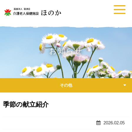
お知らせ
その他
季節の献立紹介
2026.02.05