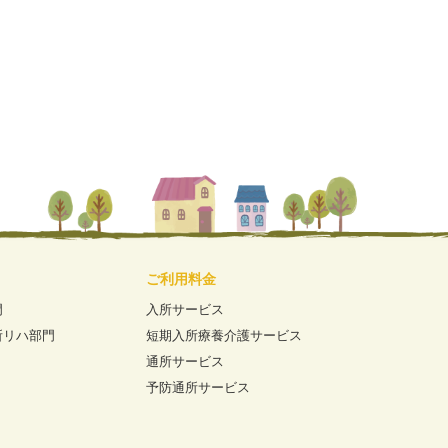
ご利用料金
門
入所サービス
所リハ部門
短期入所療養介護サービス
通所サービス
予防通所サービス