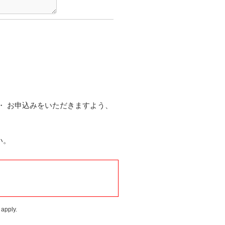
・ お申込みをいただきますよう、
い。
apply.