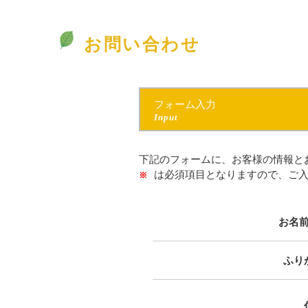
お問い合わせ
フォーム入力
Input
下記のフォームに、お客様の情報と
は必須項目となりますので、ご
※
お名
ふり