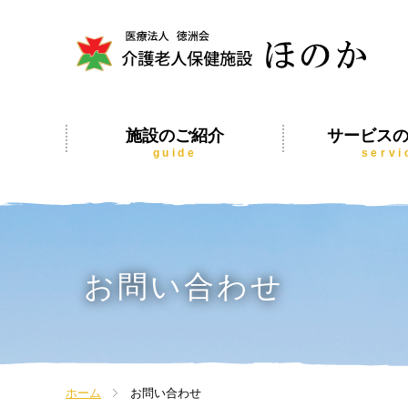
施設のご紹介
サービス
guide
servi
お問い合わせ
ホーム
お問い合わせ