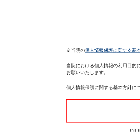
※当院の
個人情報保護に関する基
当院における個人情報の利用目的に
お願いいたします。
個人情報保護に関する基本方針に
This 