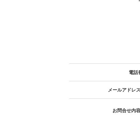
電話
メールアドレ
お問合せ内