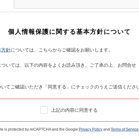
個人情報保護に関する基本方針について
本方針
については、こちらからご確認をお願いします。
ついては、以下の内容をよくお読み頂き、ご了承の上、お問合せ 
ついてご確認いただき「同意する」にチェックのうえご送信くださ
上記の内容に同意する
site is protected by reCAPTCHA and the Google
Privacy Policy
and
Terms of Service