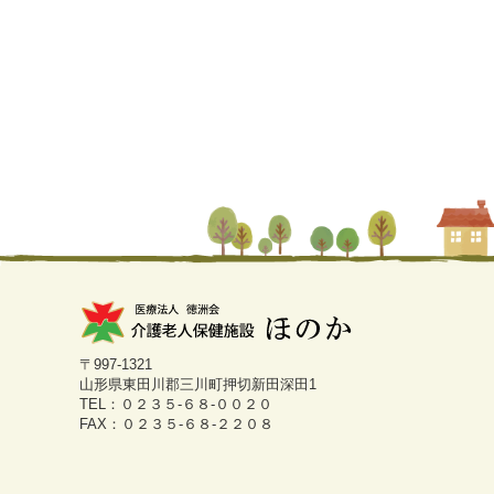
〒997-1321
山形県東田川郡三川町押切新田深田1
TEL：０２３５-６８-００２０
FAX：０２３５-６８-２２０８